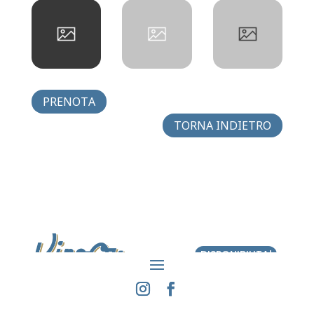
PRENOTA
TORNA INDIETRO
DISPONIBILITA'