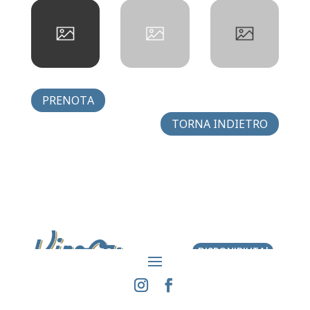
PRENOTA
TORNA INDIETRO
DISPONIBILITA'